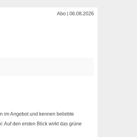
Abo | 06.08.2026
n im Angebot und kennen beliebte
 Auf den ersten Blick wirkt das grüne