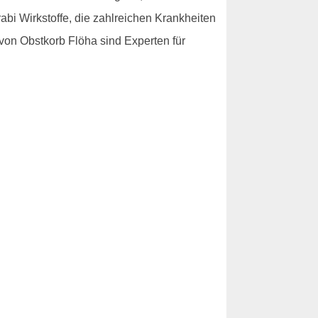
abi Wirkstoffe, die zahlreichen Krankheiten
 von Obstkorb Flöha sind Experten für