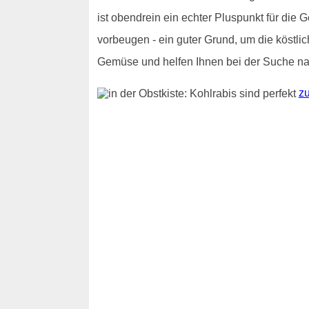
ist obendrein ein echter Pluspunkt für die
vorbeugen - ein guter Grund, um die köstli
Gemüse und helfen Ihnen bei der Suche nac
zu