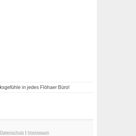
sgefühle in jedes Flöhaer Büro!
|
Datenschutz
|
Impressum