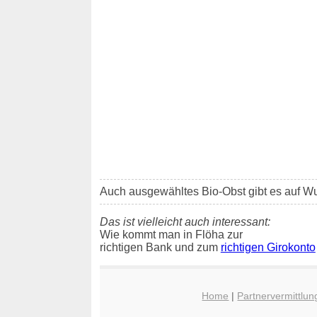
Auch ausgewähltes Bio-Obst gibt es auf W
Das ist vielleicht auch interessant:
Wie kommt man in Flöha zur
richtigen Bank und zum
richtigen Girokonto
Home
|
Partnervermittlun