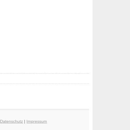
|
Datenschutz
|
Impressum