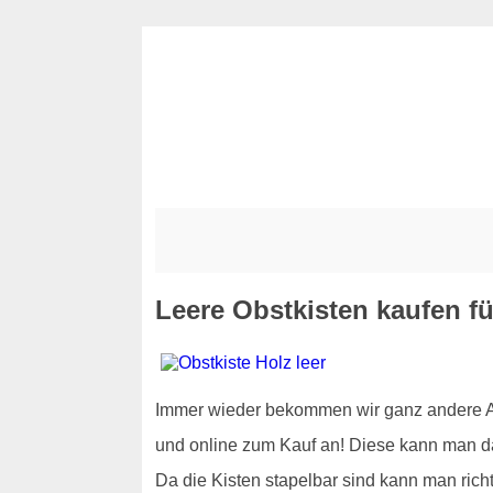
Leere Obstkisten kaufen fü
Immer wieder bekommen wir ganz andere Anf
und online zum Kauf an! Diese kann man d
Da die Kisten stapelbar sind kann man rich