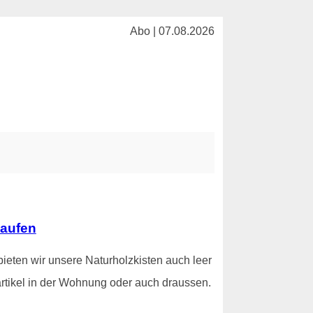
Abo | 07.08.2026
kaufen
ieten wir unsere Naturholzkisten auch leer
rtikel in der Wohnung oder auch draussen.