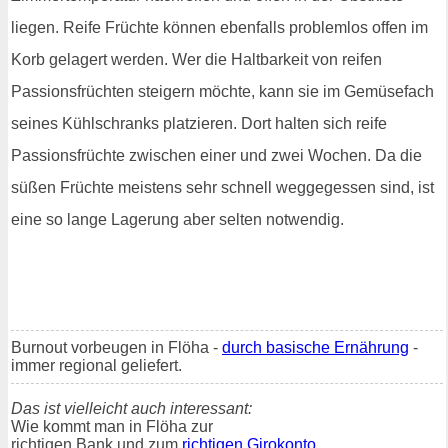
liegen. Reife Früchte können ebenfalls problemlos offen im
Korb gelagert werden. Wer die Haltbarkeit von reifen
Passionsfrüchten steigern möchte, kann sie im Gemüsefach
seines Kühlschranks platzieren. Dort halten sich reife
Passionsfrüchte zwischen einer und zwei Wochen. Da die
süßen Früchte meistens sehr schnell weggegessen sind, ist
eine so lange Lagerung aber selten notwendig.
Burnout vorbeugen in Flöha -
durch basische Ernährung
-
immer regional geliefert.
Das ist vielleicht auch interessant:
Wie kommt man in Flöha zur
richtigen Bank und zum
richtigen Girokonto