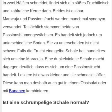
in zwei Hälften schneidet, findet sich ein süßes Fruchtfleisch
und zahlreiche Kerne darin. Beides ist essbar.
Maracuja und Passionsfrucht werden manchmal synonym
verwendet. Tatsächlich stammen beide von
Passionsblumengewächsen. Es handelt sich jedoch um
unterschiedliche Sorten. Sie zu unterscheiden ist nicht
schwer. Falls die Frucht eine gelbe Schale hat, handelt es
sich um eine Maracuja. Eine dunkelviolette Schale macht
dagegen deutlich, dass es sich um eine Passionsfrucht
handelt. Letztere ist etwas kleiner und sie schmeckt süßer.
Diese kann man deshalb auch gut in einem Obstsalat oder
mit
Bananen
kombinieren.
Ist eine schrumpelige Schale normal?