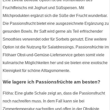
Fruchtfleischs mit Joghurt und Süßspeisen. Mit
Milchprodukten ergänzt sich die Süße der Frucht wunderbar.
Die Passionsfrucht bietet eine ausgezeichnete Ergänzung zu
gesunden Bowls. Ihr Saft wird gerne als Teil erfrischender
Smoothies verwendet oder für Sorbets genutzt. Eine weitere
Option ist die Nutzung für Salatdressings. Passionsfrüchte im
Flöhaer Obst-und-Gemüse-Lieferservice geben somit viele
kulinarische Möglichkeiten her und sie bieten eine exotische
Kleinigkeit für schöne Alltagsmomente.
Wie lagere ich Passionsfrüchte am besten?
Flöha: Eine glatte Schale zeigt an, dass die Passionsfrucht
noch nachreifen muss. In dem Fall kann sie bei
Zimmertemperatur nachreifen und offen in der Obstkiste