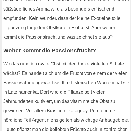
süßsäuerliches Aroma wird als besonders erfrischend
empfunden. Kein Wunder, dass der kleine Exot eine tolle
Ergänzung für jeden Obstkorb in Flöha ist. Aber woher
kommt die Passionsfrucht und was zeichnet sie aus?
Woher kommt die Passionsfrucht?
Wo das rundlich ovale Obst mit der dunkelvioletten Schale
wächst? Es handelt sich um die Frucht von einem der vielen
Passionsblumengewächse. Ihre historischen Wurzeln hat sie
in Lateinamerika. Dort wird die Pflanze seit vielen
Jahrhunderten kultiviert, um das vitaminreiche Obst zu
gewinnen. Vor allem Brasilien, Paraguay, Peru und der
nördliche Teil Argentiniens gelten als wichtige Anbaugebiete.
Heute pflanzt man die beliebten Früchte auch in zahlreichen