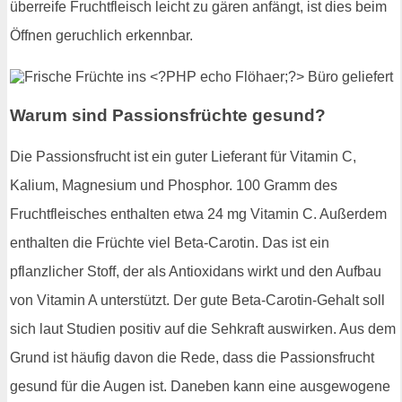
überreife Fruchtfleisch leicht zu gären anfängt, ist dies beim
Öffnen geruchlich erkennbar.
Warum sind Passionsfrüchte gesund?
Die Passionsfrucht ist ein guter Lieferant für Vitamin C,
Kalium, Magnesium und Phosphor. 100 Gramm des
Fruchtfleisches enthalten etwa 24 mg Vitamin C. Außerdem
enthalten die Früchte viel Beta-Carotin. Das ist ein
pflanzlicher Stoff, der als Antioxidans wirkt und den Aufbau
von Vitamin A unterstützt. Der gute Beta-Carotin-Gehalt soll
sich laut Studien positiv auf die Sehkraft auswirken. Aus dem
Grund ist häufig davon die Rede, dass die Passionsfrucht
gesund für die Augen ist. Daneben kann eine ausgewogene