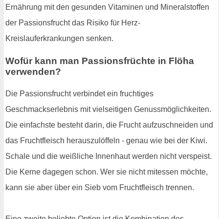
Ernährung mit den gesunden Vitaminen und Mineralstoffen
der Passionsfrucht das Risiko für Herz-
Kreislauferkrankungen senken.
Wofür kann man Passionsfrüchte in Flöha
verwenden?
Die Passionsfrucht verbindet ein fruchtiges
Geschmackserlebnis mit vielseitigen Genussmöglichkeiten.
Die einfachste besteht darin, die Frucht aufzuschneiden und
das Fruchtfleisch herauszulöffeln - genau wie bei der Kiwi.
Schale und die weißliche Innenhaut werden nicht verspeist.
Die Kerne dagegen schon. Wer sie nicht mitessen möchte,
kann sie aber über ein Sieb vom Fruchtfleisch trennen.
Eine zweite beliebte Option ist die Kombination des