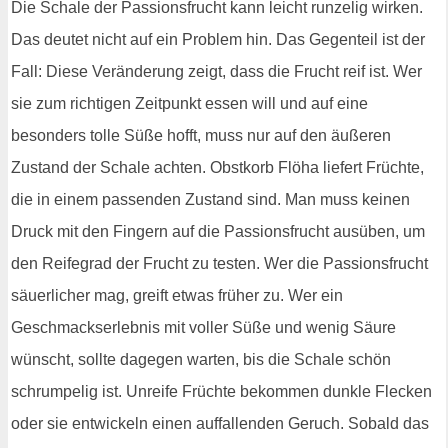
Die Schale der Passionsfrucht kann leicht runzelig wirken.
Das deutet nicht auf ein Problem hin. Das Gegenteil ist der
Fall: Diese Veränderung zeigt, dass die Frucht reif ist. Wer
sie zum richtigen Zeitpunkt essen will und auf eine
besonders tolle Süße hofft, muss nur auf den äußeren
Zustand der Schale achten. Obstkorb Flöha liefert Früchte,
die in einem passenden Zustand sind. Man muss keinen
Druck mit den Fingern auf die Passionsfrucht ausüben, um
den Reifegrad der Frucht zu testen. Wer die Passionsfrucht
säuerlicher mag, greift etwas früher zu. Wer ein
Geschmackserlebnis mit voller Süße und wenig Säure
wünscht, sollte dagegen warten, bis die Schale schön
schrumpelig ist. Unreife Früchte bekommen dunkle Flecken
oder sie entwickeln einen auffallenden Geruch. Sobald das