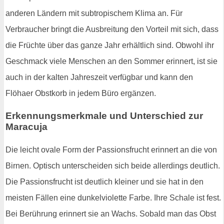
anderen Ländern mit subtropischem Klima an. Für
Verbraucher bringt die Ausbreitung den Vorteil mit sich, dass
die Früchte über das ganze Jahr erhältlich sind. Obwohl ihr
Geschmack viele Menschen an den Sommer erinnert, ist sie
auch in der kalten Jahreszeit verfügbar und kann den
Flöhaer Obstkorb in jedem Büro ergänzen.
Erkennungsmerkmale und Unterschied zur
Maracuja
Die leicht ovale Form der Passionsfrucht erinnert an die von
Birnen. Optisch unterscheiden sich beide allerdings deutlich.
Die Passionsfrucht ist deutlich kleiner und sie hat in den
meisten Fällen eine dunkelviolette Farbe. Ihre Schale ist fest.
Bei Berührung erinnert sie an Wachs. Sobald man das Obst